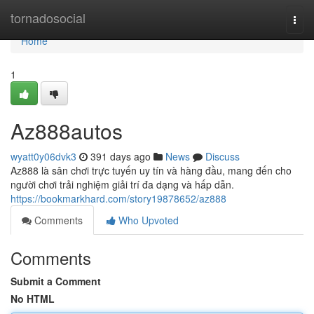
Home
tornadosocial
Togg
navi
Home
1
Az888autos
wyatt0y06dvk3
391 days ago
News
Discuss
Az888 là sân chơi trực tuyến uy tín và hàng đầu, mang đến cho
người chơi trải nghiệm giải trí đa dạng và hấp dẫn.
https://bookmarkhard.com/story19878652/az888
Comments
Who Upvoted
Comments
Submit a Comment
No HTML