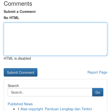
Comments
Submit a Comment
No HTML
HTML is disabled
Report Page
Search
Go
Published News
1
Atas copyright: Panduan Lengkap dan Terkini