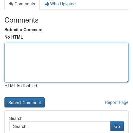
Comments
Who Upvoted
Comments
Submit a Comment
No HTML
HTML is disabled
Report Page
Search
Go