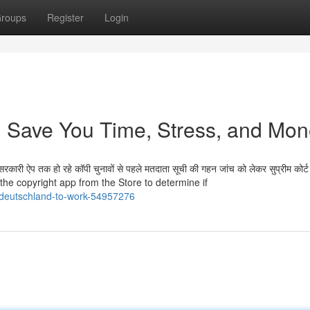
roups
Register
Login
 Save You Time, Stress, and Mon
कारी ऐप तक हो रहे कॉपी चुनावों से पहले मतदाता सूची की गहन जांच को लेकर सुप्रीम कोर्ट 
g the copyright app from the Store to determine if
e-deutschland-to-work-54957276