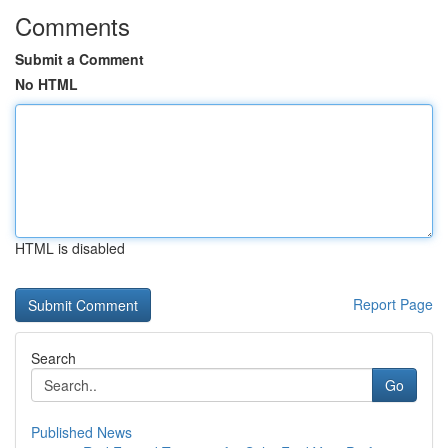
Comments
Submit a Comment
No HTML
HTML is disabled
Report Page
Search
Go
Published News