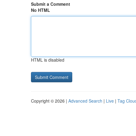
Submit a Comment
No HTML
HTML is disabled
Copyright © 2026 |
Advanced Search
|
Live
|
Tag Clou