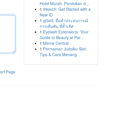
Hotel Murah, Pondokan d...
1
99exch: Get Started with a
New ID
1
gt345: ดื่มด่ำประสบการณ์
การเดิมพัน ที่ล้ำเลิศ
1
Eyelash Extensions: Your
Guide to Beauty at Par...
1
Meme Central
1
Permainan Judolku Slot:
Tips & Cara Menang
ort Page