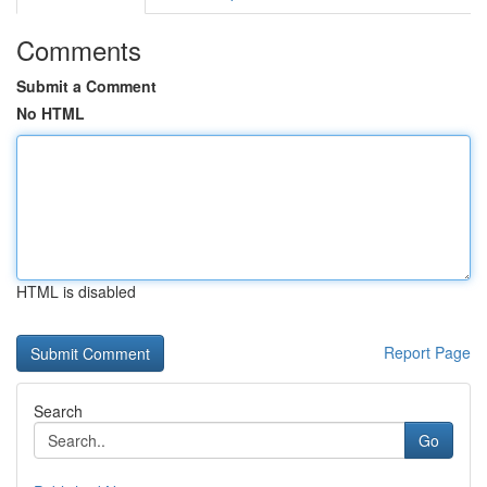
Comments
Submit a Comment
No HTML
HTML is disabled
Report Page
Search
Go