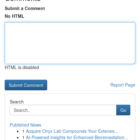
Submit a Comment
No HTML
HTML is disabled
Report Page
Search
Go
Published News
1
Acquire Onyx Lab Compounds Your Extensiv...
1
AI-Powered Insights for Enhanced Bioremediation...