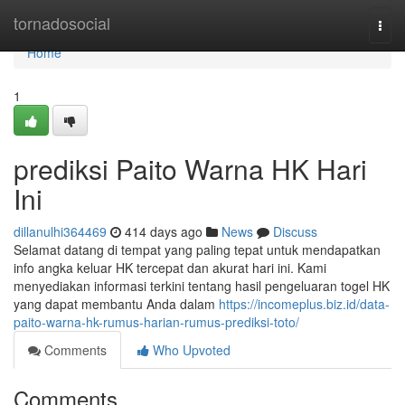
Home
tornadosocial
Togg
navi
Home
1
prediksi Paito Warna HK Hari
Ini
dillanulhi364469
414 days ago
News
Discuss
Selamat datang di tempat yang paling tepat untuk mendapatkan
info angka keluar HK tercepat dan akurat hari ini. Kami
menyediakan informasi terkini tentang hasil pengeluaran togel HK
yang dapat membantu Anda dalam
https://incomeplus.biz.id/data-
paito-warna-hk-rumus-harian-rumus-prediksi-toto/
Comments
Who Upvoted
Comments