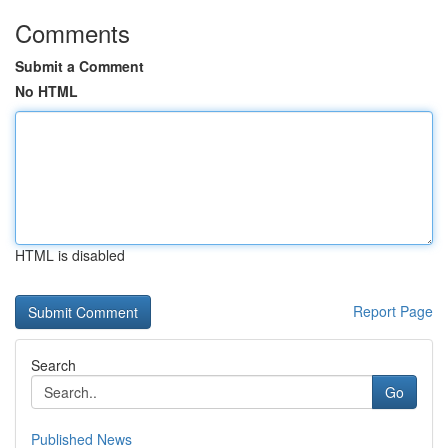
Comments
Submit a Comment
No HTML
HTML is disabled
Report Page
Search
Go
Published News