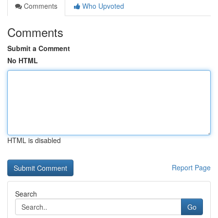
Comments
Who Upvoted
Comments
Submit a Comment
No HTML
HTML is disabled
Report Page
Search
Go