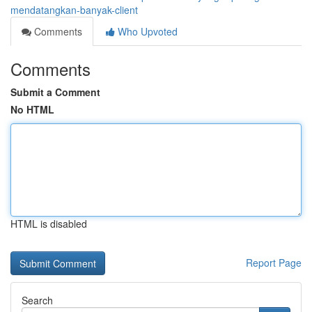
mendatangkan-banyak-client
Comments
Who Upvoted
Comments
Submit a Comment
No HTML
HTML is disabled
Report Page
Search