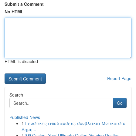
Submit a Comment
No HTML
HTML is disabled
Report Page
Search
Go
Published News
1
Γευστικές απολαύσεις: σουβλάκια Μύτικα στο
Δημη...
1
88i Casino: Your Ultimate Online Gaming Destina...