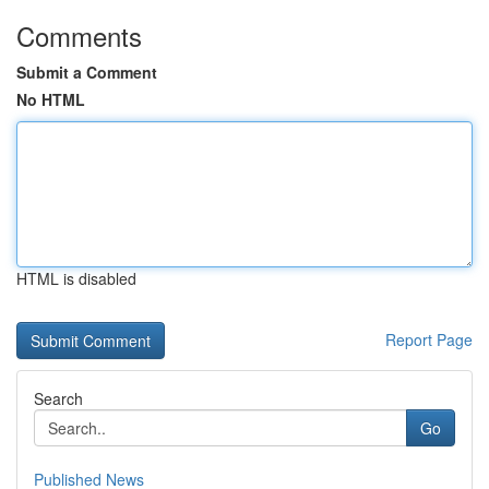
Comments
Submit a Comment
No HTML
HTML is disabled
Report Page
Search
Go
Published News