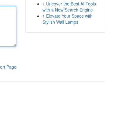
1
Uncover the Best AI Tools
with a New Search Engine
1
Elevate Your Space with
Stylish Wall Lamps
ort Page