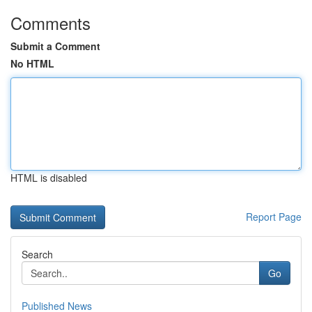
Comments
Submit a Comment
No HTML
HTML is disabled
Report Page
Search
Go
Published News