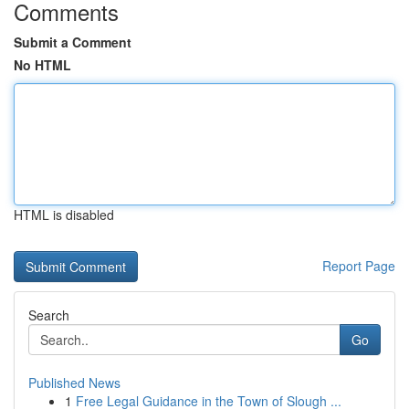
Comments
Submit a Comment
No HTML
HTML is disabled
Report Page
Search
Go
Published News
1
Free Legal Guidance in the Town of Slough ...