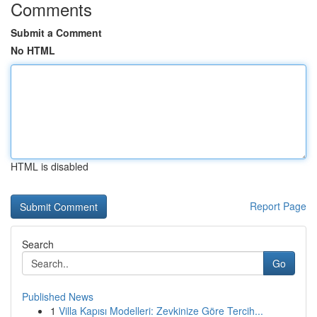
Comments
Submit a Comment
No HTML
HTML is disabled
Report Page
Search
Go
Published News
1
Villa Kapısı Modelleri: Zevkinize Göre Tercih...