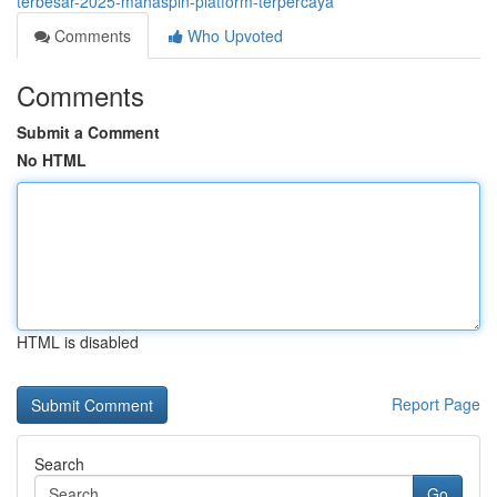
terbesar-2025-mahaspin-platform-terpercaya
Comments
Who Upvoted
Comments
Submit a Comment
No HTML
HTML is disabled
Report Page
Search
Go