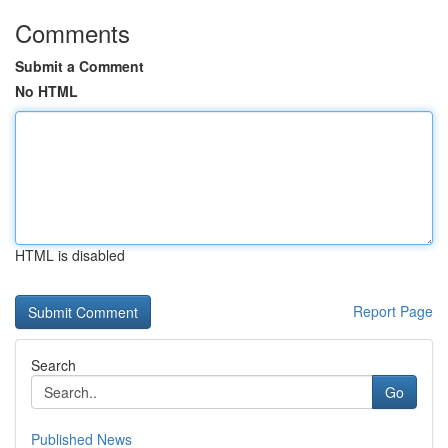
Comments
Submit a Comment
No HTML
HTML is disabled
Report Page
Search
Go
Published News