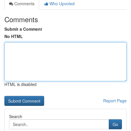
Comments
Who Upvoted
Comments
Submit a Comment
No HTML
HTML is disabled
Report Page
Search
Go