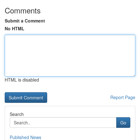
Comments
Submit a Comment
No HTML
HTML is disabled
Report Page
Search
Go
Published News