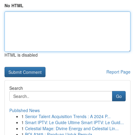
No HTML
HTML is disabled
Report Page
Search
Go
Published News
1
Senior Talent Acquisition Trends : A 2024 P...
1
Smart IPTV: Le Guide Ultime Smart IPTV: Le Guid...
1
Celestial Mage: Divine Energy and Celestial Lin...
1
BOLA365 : Panduan Untuk Pemula