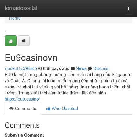
Home
tornadosocial
Togg
navi
Home
1
Eu9casinovn
vincent1z59hsc5
868 days ago
News
Discuss
EU9 là một trong những thương hiệu nhà cái hàng đầu Singapore
và Châu Á. Chúng tôi luôn muốn mang đến những hình thức cá
cược, trò chơi thú vị cùng với hệ thống tính năng hoàn thiện, chất
lượng. Trong suốt thời gian từ lúc thành lập đến hiện
https://eu9.casino/
Comments
Who Upvoted
Comments
Submit a Comment